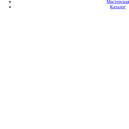
Мастерска
Каталог