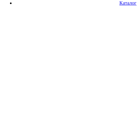
Каталог