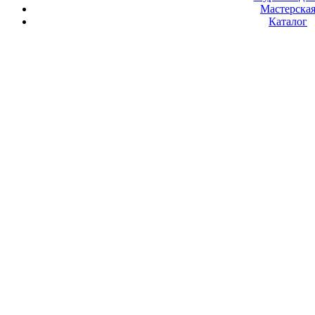
Мастерска
Каталог