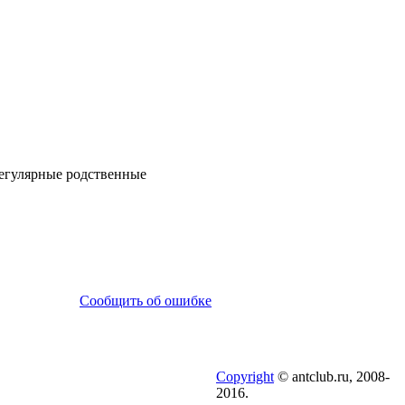
регулярные родственные
Сообщить об ошибке
Copyright
© antclub.ru, 2008-
2016.