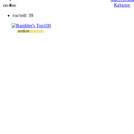
Каталог
on-line
гостей: 39