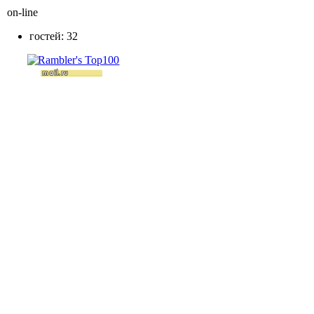
on-line
гостей: 32