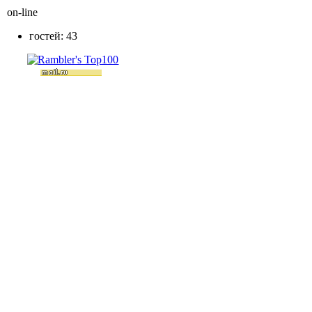
on-line
гостей: 43