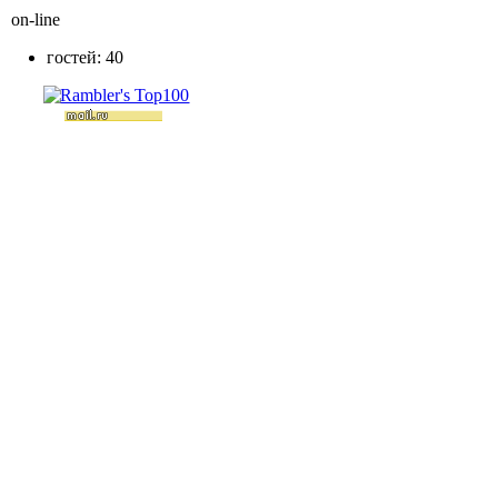
on-line
гостей: 40