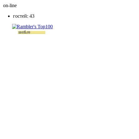
on-line
гостей: 43