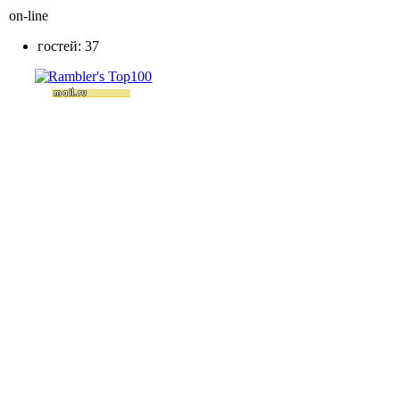
on-line
гостей: 37