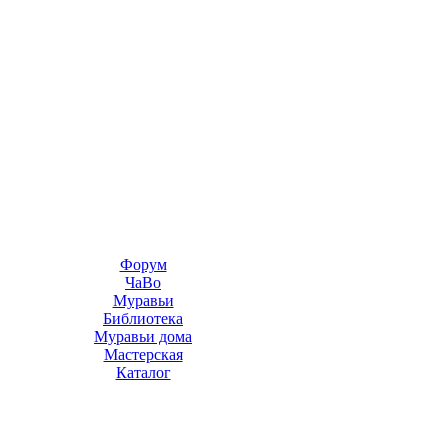
Форум
ЧаВо
Муравьи
Библиотека
Муравьи дома
Мастерская
Каталог