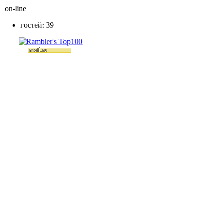
on-line
гостей: 39