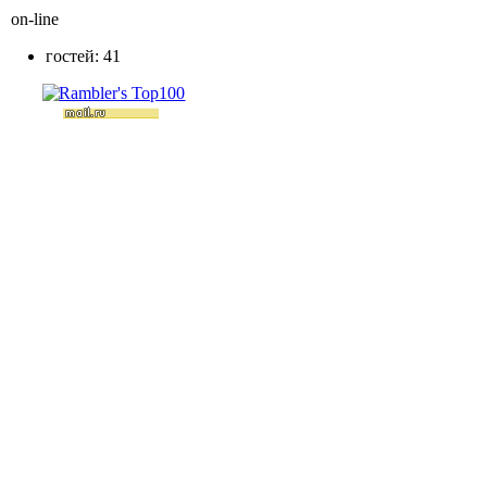
on-line
гостей: 41