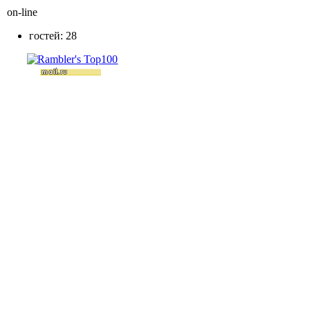
on-line
гостей: 28