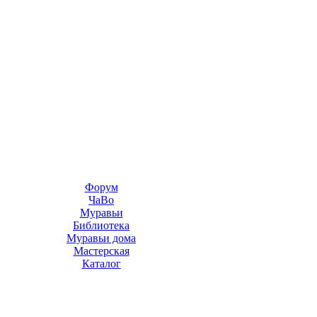
Форум
ЧаВо
Муравьи
Библиотека
Муравьи дома
Мастерская
Каталог