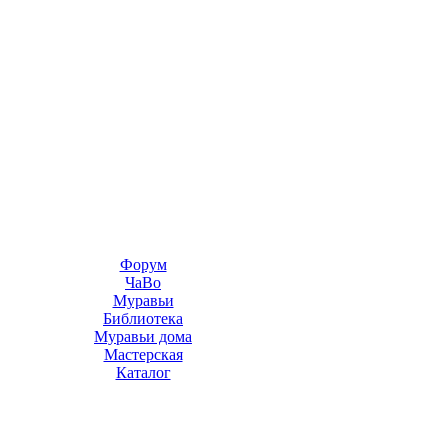
Форум
ЧаВо
Муравьи
Библиотека
Муравьи дома
Мастерская
Каталог