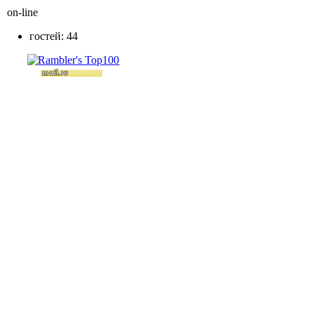
on-line
гостей: 44