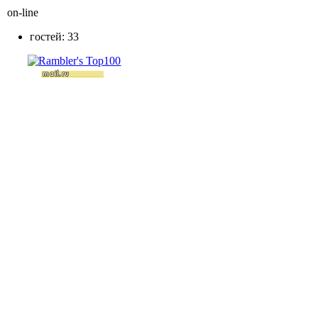
on-line
гостей: 33