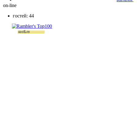
on-line
гостей: 44