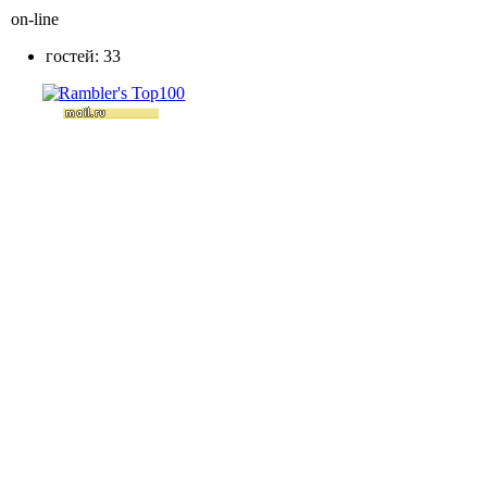
on-line
гостей: 33