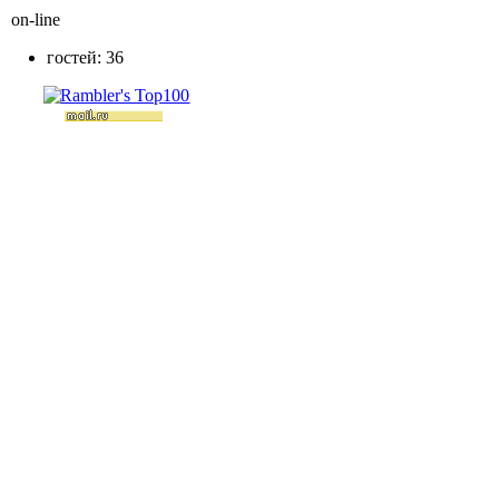
on-line
гостей: 36