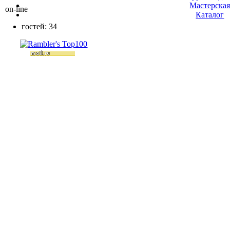
Мастерска
on-line
Каталог
гостей: 34