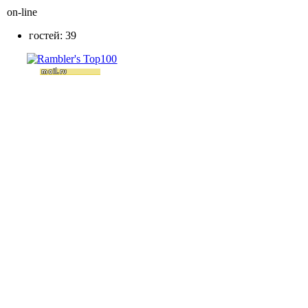
on-line
гостей: 39