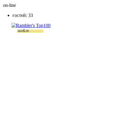
on-line
гостей: 33