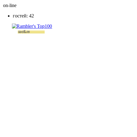
on-line
гостей: 42