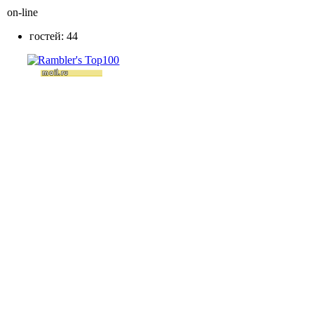
on-line
гостей: 44