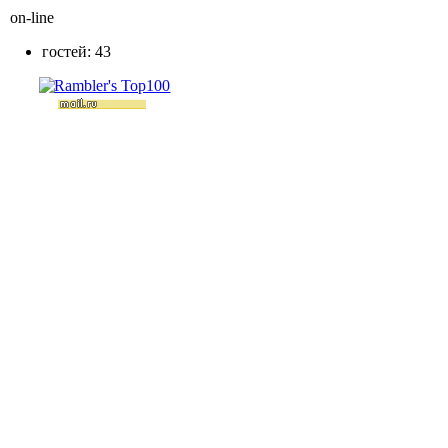
on-line
гостей: 43