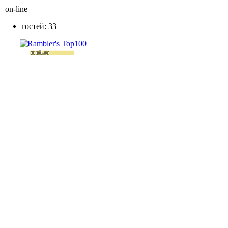
on-line
гостей: 33