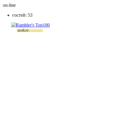
on-line
гостей: 53