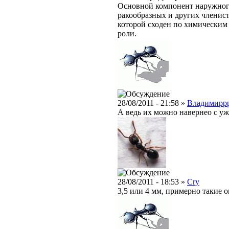
Основной компонент наружного
ракообразных и других членист
которой сходен по химическим
роли.
28/08/2011 - 21:58 »
Владимирр
А ведь их можно навернео с уж
28/08/2011 - 18:53 »
Cry
3,5 или 4 мм, примерно такие 