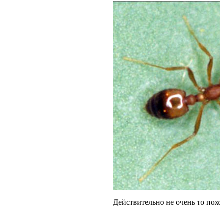
Действительно не очень то похо