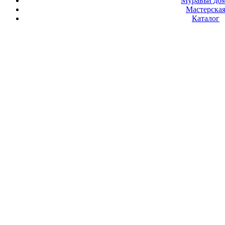
Муравьи до
Мастерска
Каталог