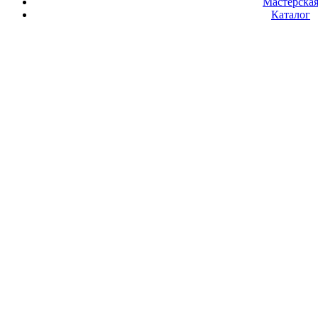
Мастерска
Каталог