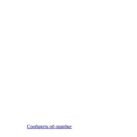
Сообщить об ошибке