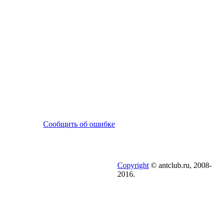
Сообщить об ошибке
Copyright
© antclub.ru, 2008-
2016.