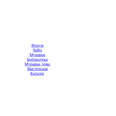
Форум
ЧаВо
Муравьи
Библиотека
Муравьи дома
Мастерская
Каталог