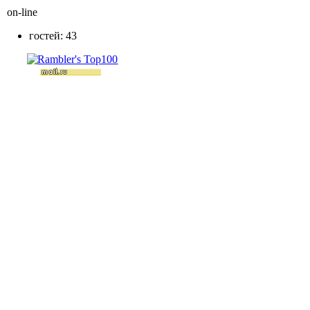
on-line
гостей: 43