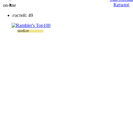
Каталог
on-line
гостей: 49