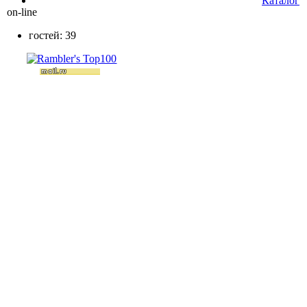
Каталог
on-line
гостей: 39