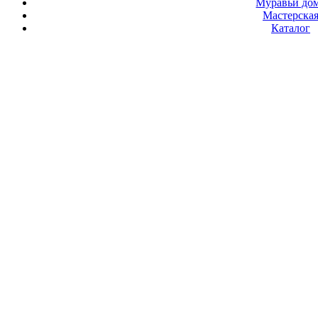
Муравьи до
Мастерска
Каталог