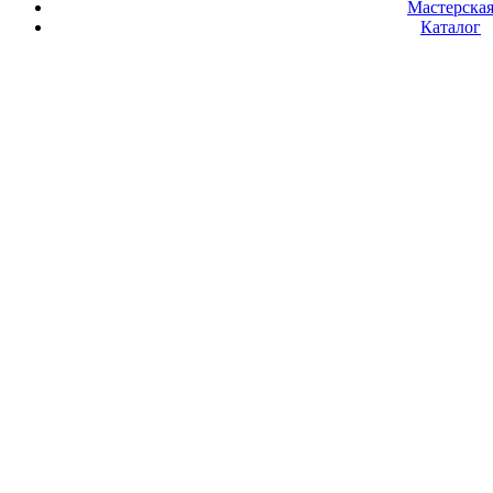
Мастерска
Каталог