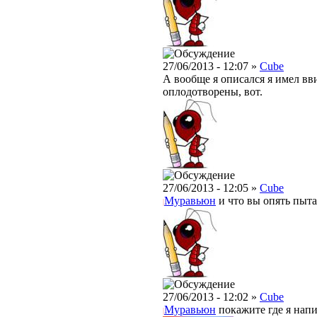
27/06/2013 - 12:07 »
Cube
А вообще я описался я имел вв
оплодотворены, вот.
27/06/2013 - 12:05 »
Cube
Муравьюн
и что вы опять пыта
27/06/2013 - 12:02 »
Cube
Муравьюн
покажите где я напи