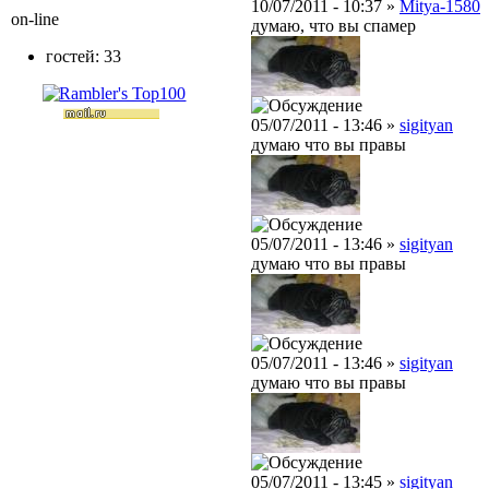
10/07/2011 - 10:37 »
Mitya-1580
on-line
думаю, что вы спамер
гостей: 33
05/07/2011 - 13:46 »
sigityan
думаю что вы правы
05/07/2011 - 13:46 »
sigityan
думаю что вы правы
05/07/2011 - 13:46 »
sigityan
думаю что вы правы
05/07/2011 - 13:45 »
sigityan