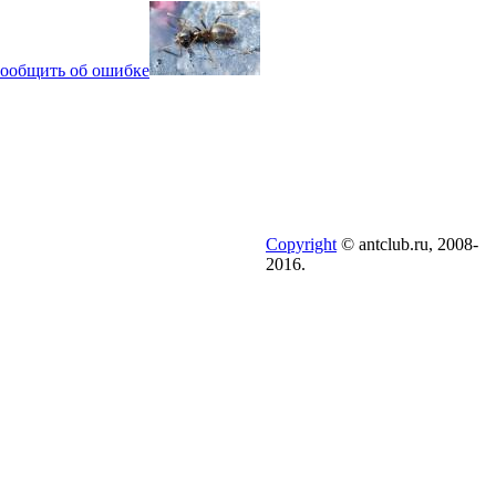
ообщить об ошибке
Copyright
© antclub.ru, 2008-
2016.