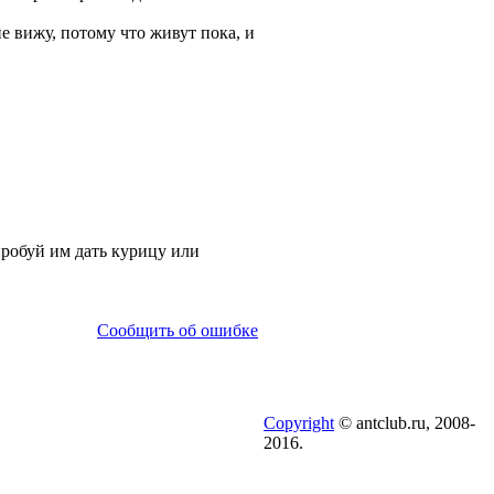
е вижу, потому что живут пока, и
робуй им дать курицу или
Сообщить об ошибке
Copyright
© antclub.ru, 2008-
2016.