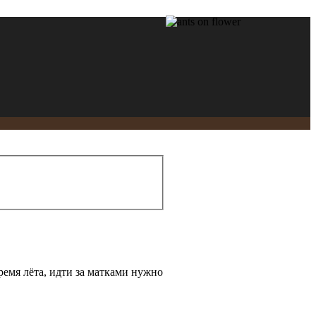
емя лёта, идти за матками нужно