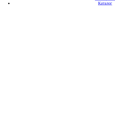
Каталог