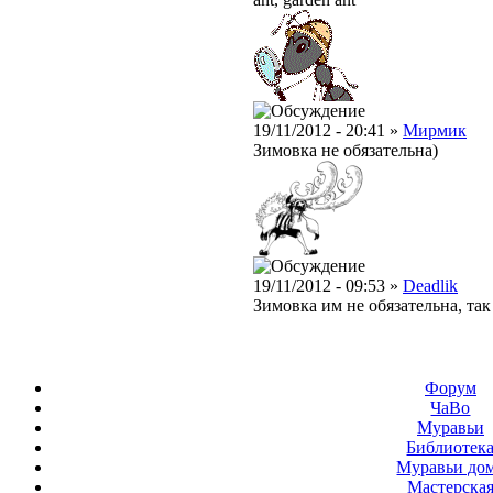
19/11/2012 - 20:41 »
Мирмик
Зимовка не обязательна)
19/11/2012 - 09:53 »
Deadlik
Зимовка им не обязательна, так
Форум
ЧаВо
Муравьи
Библиотек
Муравьи до
Мастерска