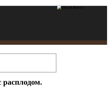
 расплодом.