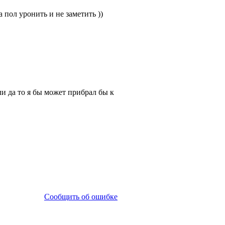
 пол уронить и не заметить ))
и да то я бы может прибрал бы к
Сообщить об ошибке