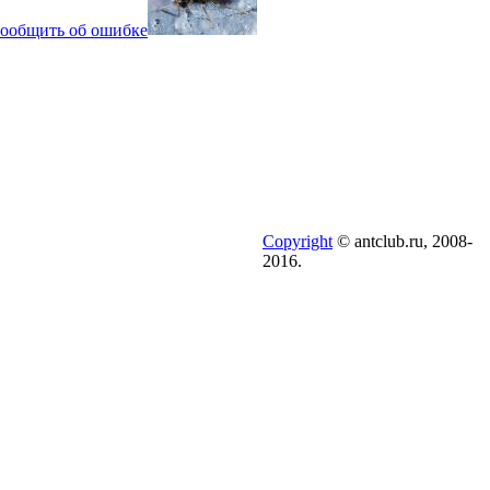
ообщить об ошибке
Copyright
© antclub.ru, 2008-
2016.