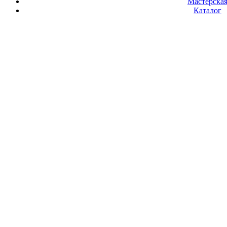
Мастерска
Каталог