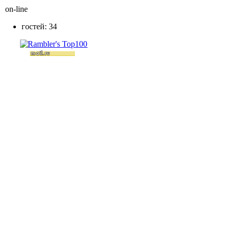
on-line
гостей: 34