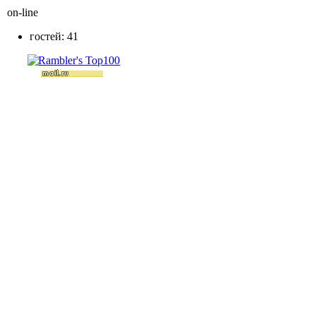
on-line
гостей: 41